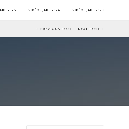
JABB 2025
VIDÉOS JABB 2024
VIDÉOS JABB 2023
PREVIOUS POST
NEXT POST