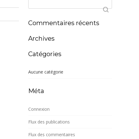
Commentaires récents
Archives
Catégories
Aucune catégorie
Méta
Connexion
Flux des publications
Flux des commentaires