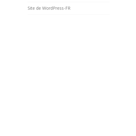
Site de WordPress-FR