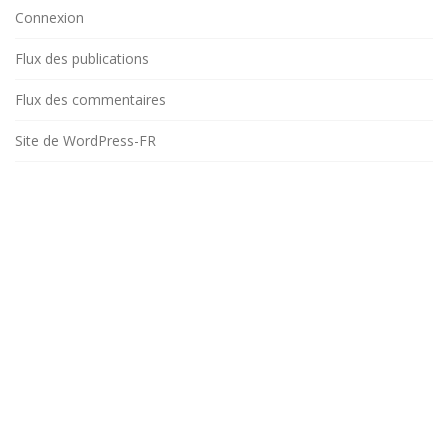
Connexion
Flux des publications
Flux des commentaires
Site de WordPress-FR