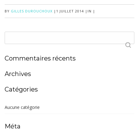
BY
GILLES DUROUCHOUX
|
1 JUILLET 2014
|
IN
|
Commentaires récents
Archives
Catégories
Aucune catégorie
Méta