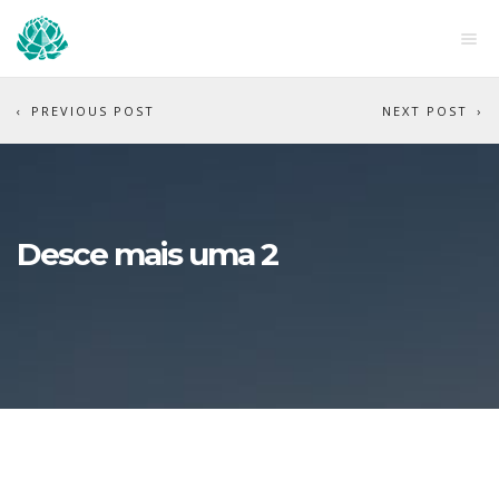
PREVIOUS POST
NEXT POST
Desce mais uma 2