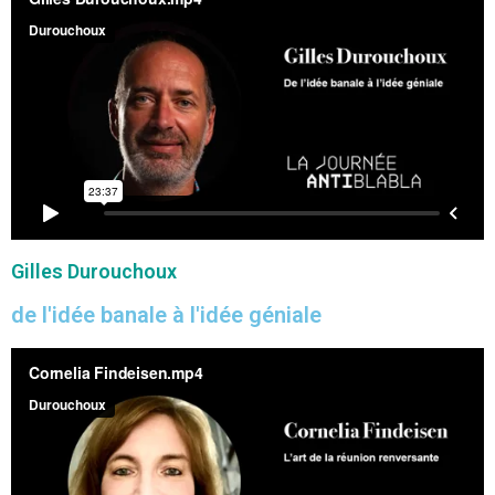
Gilles Durouchoux
de l'idée banale à l'idée géniale