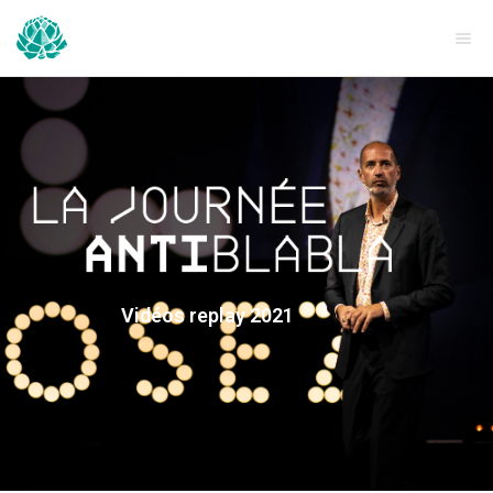
Vidéos replay 2021