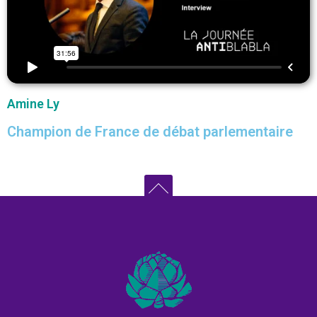
Amine Ly
Champion de France de débat parlementaire