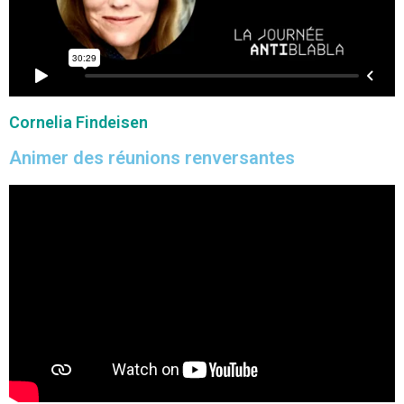
Cornelia Findeisen
Animer des réunions renversantes