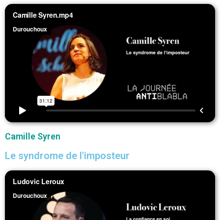
Camille Syren
Le syndrome de l'imposteur