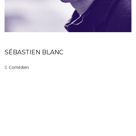
SÉBASTIEN BLANC
Comédien